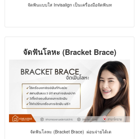
จัดฟันแบบใส Invisalign เป็นเครื่องมือจัดฟันท
จัดฟันโลหะ (Bracket Brace)
จัดฟันโลหะ (Bracket Brace) ผ่อนจ่ายได้เด