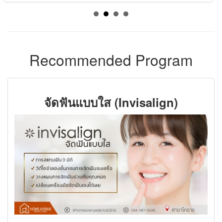
Recommended Program
จัดฟันแบบใส (Invisalign)