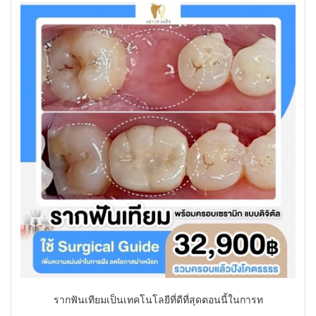
รากฟันเทียมเป็นเทคโนโลยีที่ดีที่สุดตอนนี้ในการท