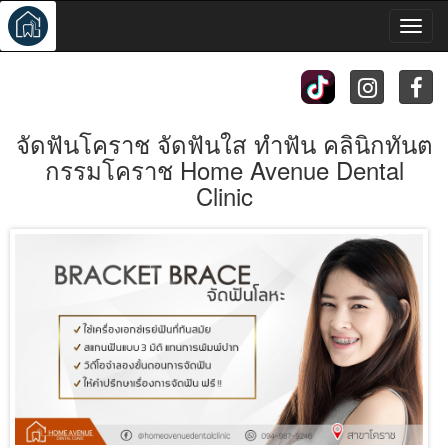
Toggl
navig
จัดฟันโคราช จัดฟันใส ทำฟัน คลินิกทันต
กรรมโคราช Home Avenue Dental
Clinic